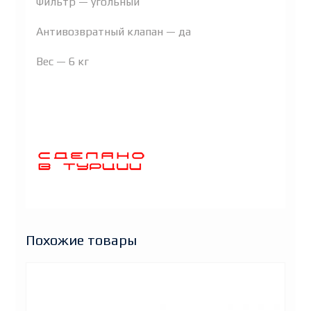
Фильтр — угольный
Антивозвратный клапан — да
Вес — 6 кг
Похожие товары