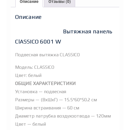
Описание
Отзывы (0)
Описание
Вытяжная панель
ClASSICO 6001 W
Подвесная вытяжка CLASSICO
Модель: CLASSICO
Цвет: белый
ОБЩИЕ ХАРАКТЕРИСТИКИ
Установка — подвесная
Размеры — (ВхШхГ) — 15.5*60*50.2 см
Ширина встраивания — 60 см
Диаметр патрубка воздухоотвода — 120мм
Цвет — белый