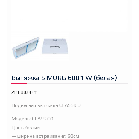
Вытяжка SIMURG 6001 W (белая)
28 800.00
₸
Подвесная вытяжка CLASSICO
Модель: CLASSICO
Цвет: белый
— ширина встраивания: 60см