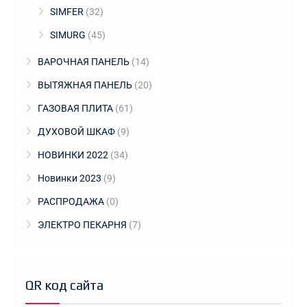
SIMFER
(32)
SIMURG
(45)
ВАРОЧНАЯ ПАНЕЛЬ
(14)
ВЫТЯЖНАЯ ПАНЕЛЬ
(20)
ГАЗОВАЯ ПЛИТА
(61)
ДУХОВОЙ ШКАФ
(9)
НОВИНКИ 2022
(34)
Новинки 2023
(9)
РАСПРОДАЖА
(0)
ЭЛЕКТРО ПЕКАРНЯ
(7)
QR код сайта