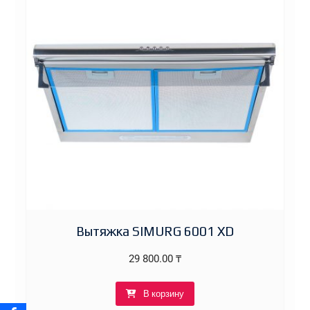
Вытяжка SIMURG 6001 XD
29 800.00
₸
В корзину