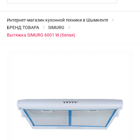
Интернет-магазин кухонной техники в Шымкенте
БРЕНД ТОВАРА
SIMURG
Вытяжка SIMURG 6001 W (белая)