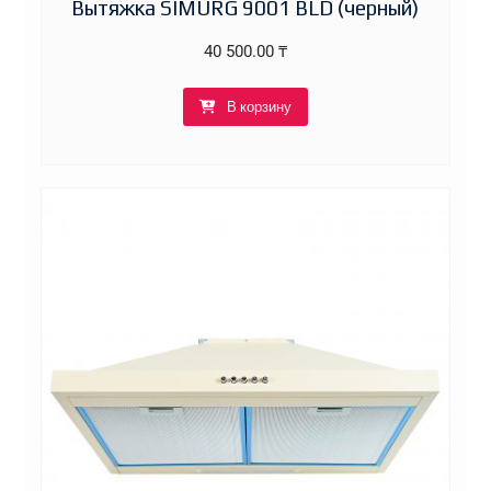
Вытяжка SIMURG 9001 BLD (черный)
40 500.00
₸
В корзину