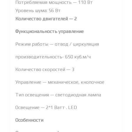
Потребляемая мощность — 110 Вт
Уровень шума: 56 Вт
Количество двигателей — 2
Функциональность управление
Режим работы — отвод / циркуляция
производительность- 650 куб.м/ч
Количество скоростей — 3
Управление — механическое, кнопочное
Тип освещения — светодиодная лампа
Освещение — 2*1 Ватт . LED
Особенности