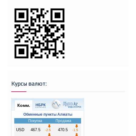
Курсы валют: