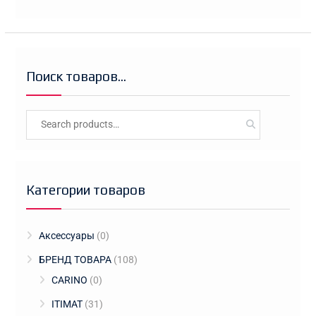
Поиск товаров…
Search
for:
Категории товаров
Аксессуары
(0)
БРЕНД ТОВАРА
(108)
CARINO
(0)
ITIMAT
(31)