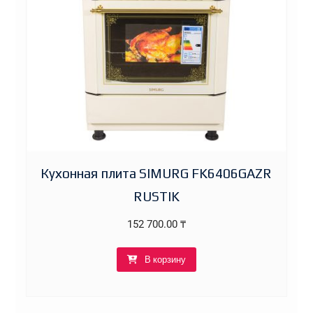
Кухонная плита SIMURG FK6406GAZR
RUSTIK
152 700.00
₸
В корзину