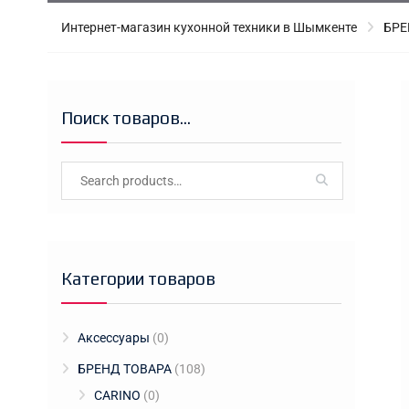
Интернет-магазин кухонной техники в Шымкенте
БРЕ
Поиск товаров…
Search
for:
Категории товаров
Аксессуары
(0)
БРЕНД ТОВАРА
(108)
CARINO
(0)