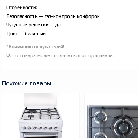
Особенности:
Безопасность — газ-контроль конфорок
Чугунные решетки — да
Цвет — бежевый
*
Вниманию покупателей!
Фото товара может отличаться от оригинала!
Похожие товары