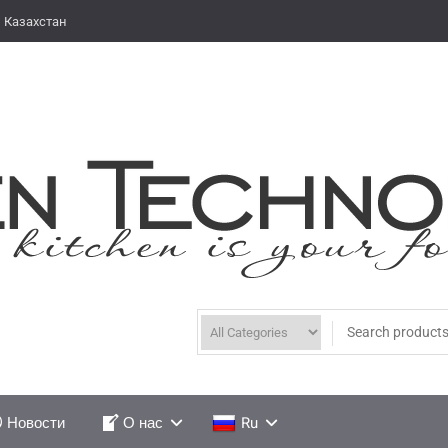
 Казахстан
Новости
О нас
Ru