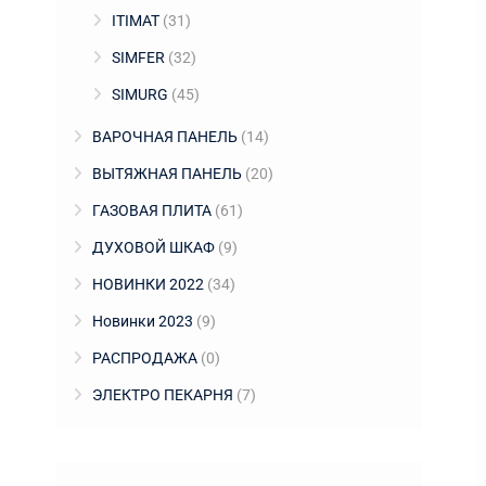
ITIMAT
(31)
SIMFER
(32)
SIMURG
(45)
ВАРОЧНАЯ ПАНЕЛЬ
(14)
ВЫТЯЖНАЯ ПАНЕЛЬ
(20)
ГАЗОВАЯ ПЛИТА
(61)
ДУХОВОЙ ШКАФ
(9)
НОВИНКИ 2022
(34)
Новинки 2023
(9)
РАСПРОДАЖА
(0)
ЭЛЕКТРО ПЕКАРНЯ
(7)