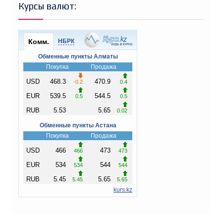
Курсы валют: