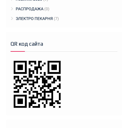
РАСПРОДАЖА
(0)
ЭЛЕКТРО ПЕКАРНЯ
(7)
QR код сайта