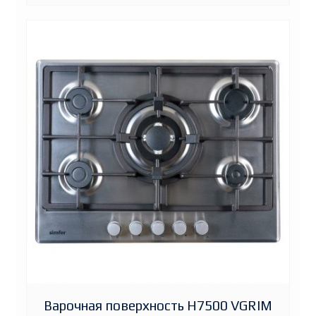
Варочная поверхность H7500 VGRIM