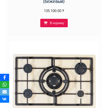
(бежевый)
135 100.00
₸
В корзину