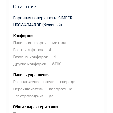
Описание
Варочная поверхность SIMFER
H6GW4044RBF (бежевый)
Конфорки:
Панель конфорок — металл
Всего конфорок — 4
Газовых конфорок — 4
Другие конфорки —
WOK
Панель управления
Расположение панели — спереди
Переключатели — поворотные
Электроподжиг — да
Общие характеристики: