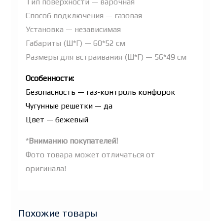
Тип поверхности — варочная
Способ подключения — газовая
Установка — независимая
Габариты (Ш*Г) — 60*52 см
Размеры для встраивания (Ш*Г) — 56*49 см
Особенности:
Безопасность — газ-контроль конфорок
Чугунные решетки — да
Цвет — бежевый
*
Вниманию покупателей!
Фото товара может отличаться от
оригинала!
Похожие товары