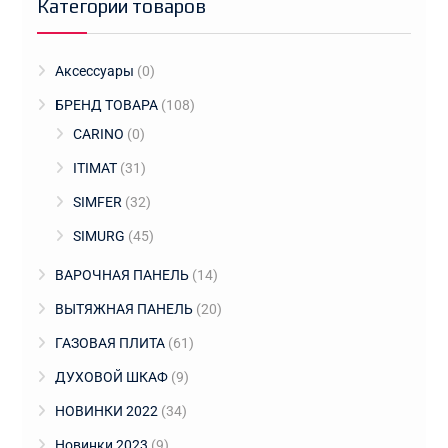
Категории товаров
Аксессуары
(0)
БРЕНД ТОВАРА
(108)
CARINO
(0)
ITIMAT
(31)
SIMFER
(32)
SIMURG
(45)
ВАРОЧНАЯ ПАНЕЛЬ
(14)
ВЫТЯЖНАЯ ПАНЕЛЬ
(20)
ГАЗОВАЯ ПЛИТА
(61)
ДУХОВОЙ ШКАФ
(9)
НОВИНКИ 2022
(34)
Новинки 2023
(9)