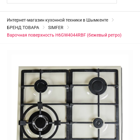
Интернет-магазин кухонной техники в Шымкенте
БРЕНД ТОВАРА
SIMFER
Варочная поверхность H6GW4044RBF (бежевый ретро)