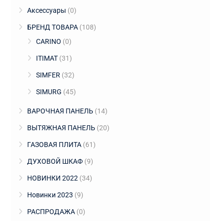
Аксессуары
(0)
БРЕНД ТОВАРА
(108)
CARINO
(0)
ITIMAT
(31)
SIMFER
(32)
SIMURG
(45)
ВАРОЧНАЯ ПАНЕЛЬ
(14)
ВЫТЯЖНАЯ ПАНЕЛЬ
(20)
ГАЗОВАЯ ПЛИТА
(61)
ДУХОВОЙ ШКАФ
(9)
НОВИНКИ 2022
(34)
Новинки 2023
(9)
РАСПРОДАЖА
(0)