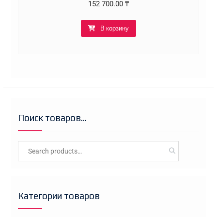
152 700.00
₸
В корзину
Поиск товаров…
Search
for:
Категории товаров