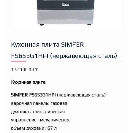
Кухонная плита SIMFER
FS653G1HPI (нержавеющая сталь)
172 100.00
₸
Кухонная плита
SIMFER FS653G1HPI
(нержавеющая сталь)
варочная панель: газовая
духовка : электрическая
управление : механическое
объем духовки : 67 л