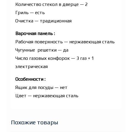
Количество стекол в дверце — 2
Гриль — есть
Очистка — традиционная
Варочная панель :
Рабочая поверхность — нержавеющая сталь
Чугунные решетки — да
Число газовых конфорок — 3 газ + 1
электрическая
Особенности :
Ящик для посуды — нет
Цвет — нержавеющая сталь
Похожие товары