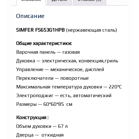
Описание
SIMFER FS653G1HPB
(нержавеющая сталь)
Общие характеристики:
Варочная панель — газовая
Духовка — электрическая, конвекция,гриль
Управление — механическое, дисплей
Переключатели — поворотные
Максимальная температура духовки — 220*С
Электроподжиг — есть, автоматический
Размеры — 60*60*85 см
Конструкция :
Объем духовки — 67 л
Дверца — откидная