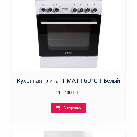
Кухонная плита ITIMAT I-6010 T Белый
111 400.00
₸
В корзину