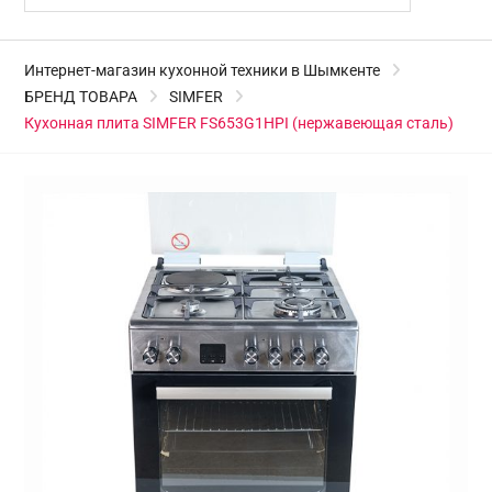
Интернет-магазин кухонной техники в Шымкенте
БРЕНД ТОВАРА
SIMFER
Кухонная плита SIMFER FS653G1HPI (нержавеющая сталь)