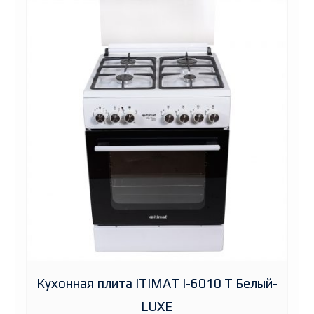
Кухонная плита ITIMAT I-6010 T Белый-
LUXE