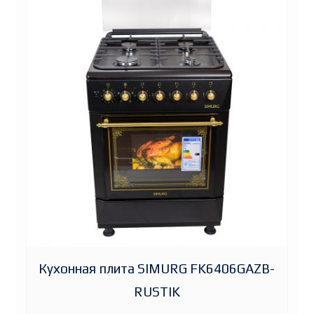
Кухонная плита SIMURG FK6406GAZB-
RUSTIK