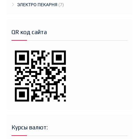
ЭЛЕКТРО ПЕКАРНЯ
(7)
QR код сайта
Курсы валют: