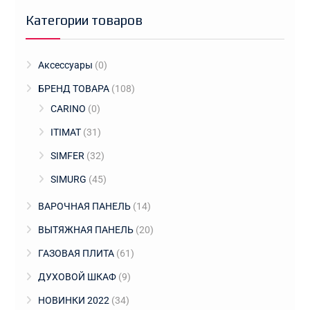
Категории товаров
Аксессуары
(0)
БРЕНД ТОВАРА
(108)
CARINO
(0)
ITIMAT
(31)
SIMFER
(32)
SIMURG
(45)
ВАРОЧНАЯ ПАНЕЛЬ
(14)
ВЫТЯЖНАЯ ПАНЕЛЬ
(20)
ГАЗОВАЯ ПЛИТА
(61)
ДУХОВОЙ ШКАФ
(9)
НОВИНКИ 2022
(34)