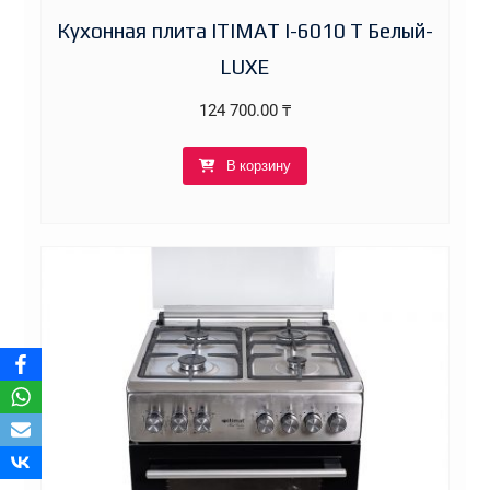
Кухонная плита ITIMAT I-6010 T Белый-
LUXE
124 700.00
₸
В корзину