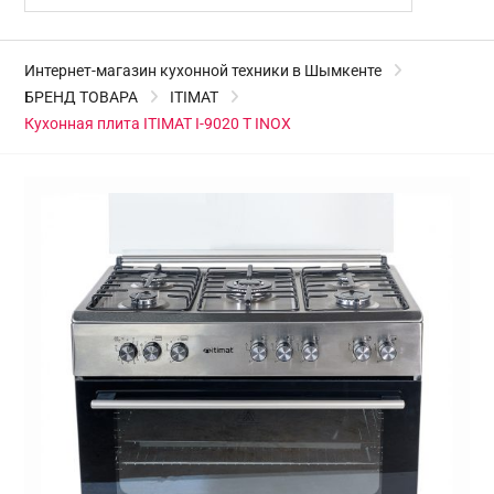
Интернет-магазин кухонной техники в Шымкенте
БРЕНД ТОВАРА
ITIMAT
Кухонная плита ITIMAT I-9020 T INOX