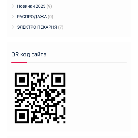
Новинки 2023
(9)
РАСПРОДАЖА
(0)
ЭЛЕКТРО ПЕКАРНЯ
(7)
QR код сайта