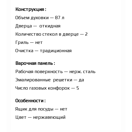
Конструкция :
Объем духовки — 87 л
Дверца — откидная
Количество стекол в дверце — 2
Гриль — нет
Очистка — традиционная
Варочная панель :
Рабочая поверхность — нерж. сталь
Эмалированные решетки — да
Число газовых конфорок — 5
Особенности :
Ящик для посуды — нет
Цвет — нержавеющий