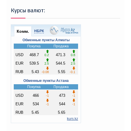
Курсы валют: