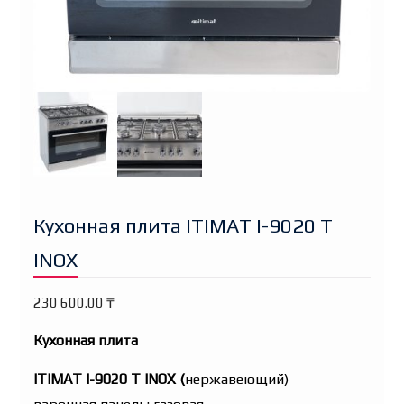
Кухонная плита ITIMAT I-9020 T
INOX
230 600.00
₸
Кухонная плита
ITIMAT I-9020 T INOX (
нержавеющий)