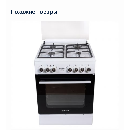
Похожие товары