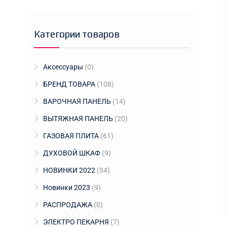
Категории товаров
Аксессуары
(0)
БРЕНД ТОВАРА
(108)
ВАРОЧНАЯ ПАНЕЛЬ
(14)
ВЫТЯЖНАЯ ПАНЕЛЬ
(20)
ГАЗОВАЯ ПЛИТА
(61)
ДУХОВОЙ ШКАФ
(9)
НОВИНКИ 2022
(34)
Новинки 2023
(9)
РАСПРОДАЖА
(0)
ЭЛЕКТРО ПЕКАРНЯ
(7)