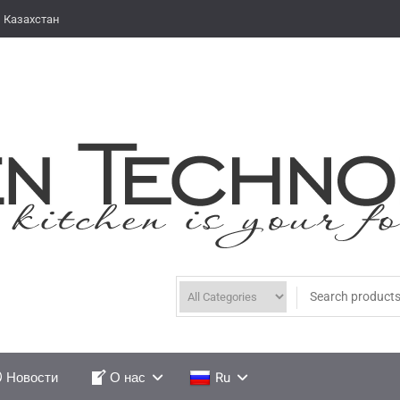
 Казахстан
Новости
О нас
Ru