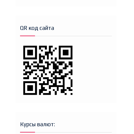
QR код сайта
Курсы валют: